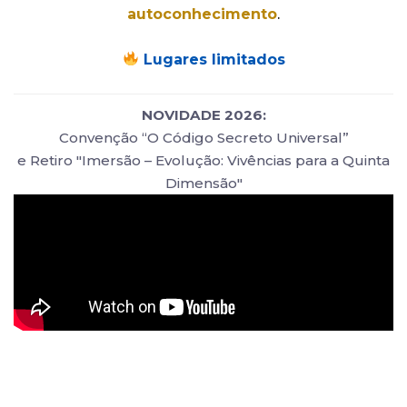
autoconhecimento
.
Lugares limitados
NOVIDADE 2026:
Convenção “O Código Secreto Universal”
e Retiro "Imersão – Evolução: Vivências para a Quinta
Dimensão"