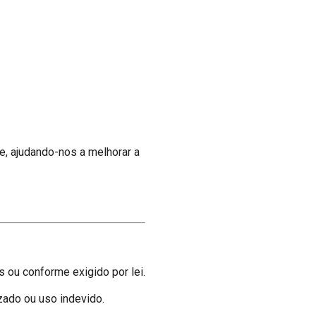
e, ajudando-nos a melhorar a
 ou conforme exigido por lei.
ado ou uso indevido.