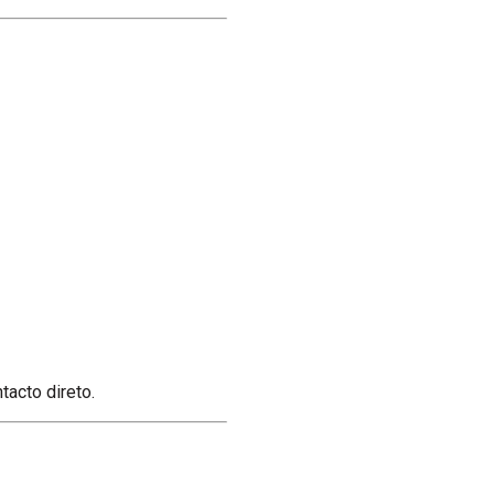
acto direto.