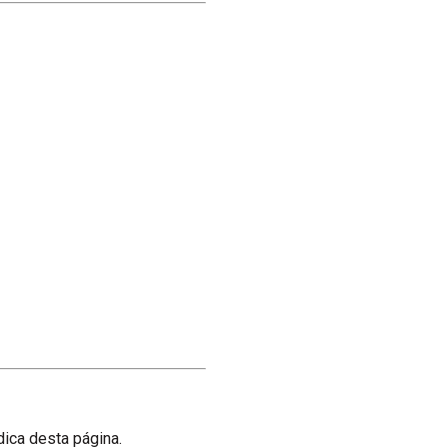
ica desta página.