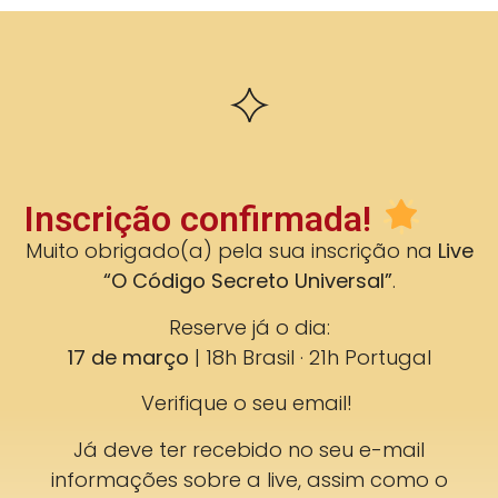
Inscrição confirmada!
Muito obrigado(a) pela sua inscrição na
Live
“O Código Secreto Universal”
.
Reserve já o dia:
17 de março
| 18h Brasil · 21h Portugal
Verifique o seu email!
Já deve ter recebido no seu e-mail
informações sobre a live, assim como o