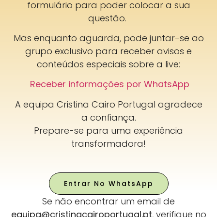
formulário para poder colocar a sua
questão.
Mas enquanto aguarda, pode juntar-se ao
grupo exclusivo para receber avisos e
conteúdos especiais sobre a live:
Receber informações por WhatsApp
A equipa Cristina Cairo Portugal agradece
a confiança.
Prepare-se para uma experiência
transformadora!
Entrar No WhatsApp
Se não encontrar um email de
equipa@cristinacairoportugal.pt
, v
erifique no