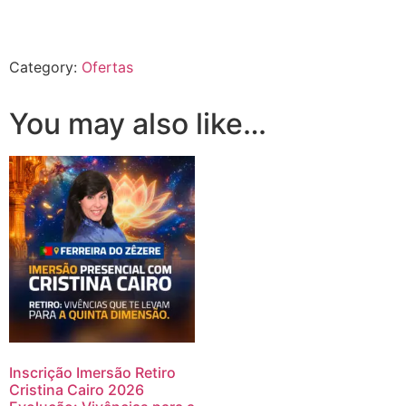
Category:
Ofertas
You may also like…
Inscrição Imersão Retiro
Cristina Cairo 2026