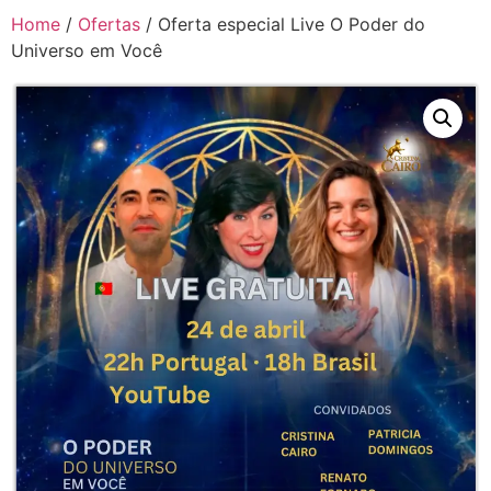
Home
/
Ofertas
/ Oferta especial Live O Poder do
Universo em Você