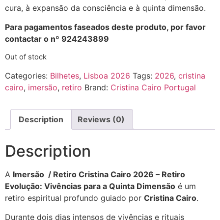
cura, à expansão da consciência e à quinta dimensão.
Para pagamentos faseados deste produto, por favor
contactar o nº 924243899
Out of stock
Categories:
Bilhetes
,
Lisboa 2026
Tags:
2026
,
cristina
cairo
,
imersão
,
retiro
Brand:
Cristina Cairo Portugal
Description
Reviews (0)
Description
A
Imersão / Retiro Cristina Cairo 2026 – Retiro
Evolução: Vivências para a Quinta Dimensão
é um
retiro espiritual profundo guiado por
Cristina Cairo
.
Durante dois dias intensos de vivências e rituais