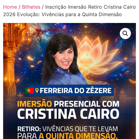
Home
/
Bilhetes
/ Inscrição Imersão Retiro Cristina Cairo
2026 Evolução: Vivências para a Quinta Dimensão