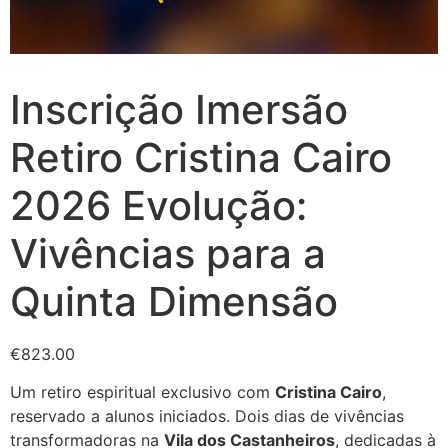
Inscrição Imersão
Retiro Cristina Cairo
2026 Evolução:
Vivências para a
Quinta Dimensão
€
823.00
Um retiro espiritual exclusivo com
Cristina Cairo
,
reservado a alunos iniciados. Dois dias de vivências
transformadoras na
Vila dos Castanheiros
, dedicadas à