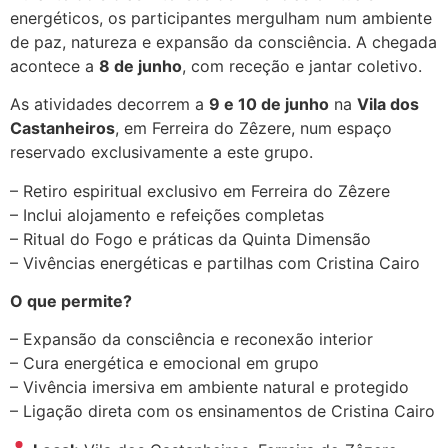
energéticos, os participantes mergulham num ambiente
de paz, natureza e expansão da consciência. A chegada
acontece a
8 de junho
, com receção e jantar coletivo.
As atividades decorrem a
9 e 10 de junho
na
Vila dos
Castanheiros
, em Ferreira do Zêzere, num espaço
reservado exclusivamente a este grupo.
– Retiro espiritual exclusivo em Ferreira do Zêzere
– Inclui alojamento e refeições completas
– Ritual do Fogo e práticas da Quinta Dimensão
– Vivências energéticas e partilhas com Cristina Cairo
O que permite?
– Expansão da consciência e reconexão interior
– Cura energética e emocional em grupo
– Vivência imersiva em ambiente natural e protegido
– Ligação direta com os ensinamentos de Cristina Cairo