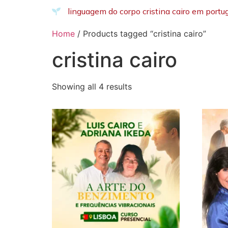
linguagem do corpo cristina cairo em portu
Home
/ Products tagged “cristina cairo”
cristina cairo
Showing all 4 results